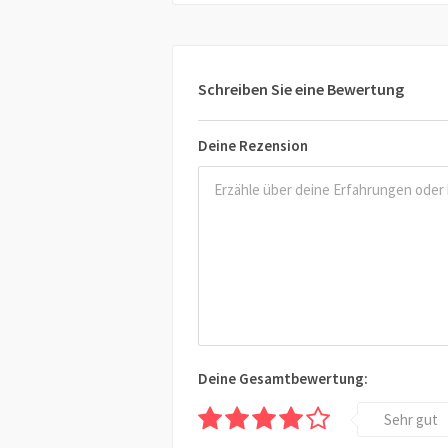
Schreiben Sie eine Bewertung
Deine Rezension
Deine Gesamtbewertung:
Sehr gut