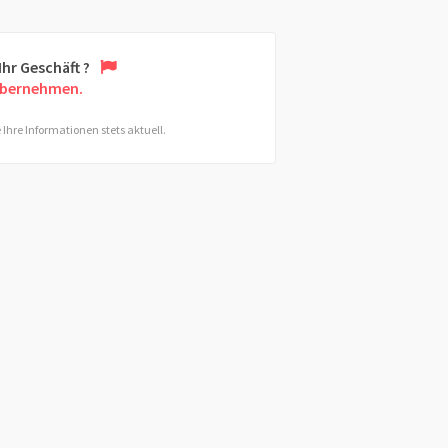
 Ihr Geschäft ?
übernehmen.
 Ihre Informationen stets aktuell.