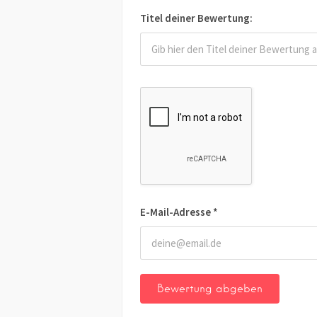
Titel deiner Bewertung:
E-Mail-Adresse
*