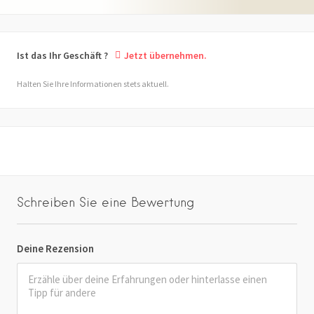
Ist das Ihr Geschäft ?
Jetzt übernehmen.
Halten Sie Ihre Informationen stets aktuell.
Schreiben Sie eine Bewertung
Deine Rezension