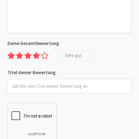
Deine Gesamtbewertung:
Sehr gut
Titel deiner Bewertung: