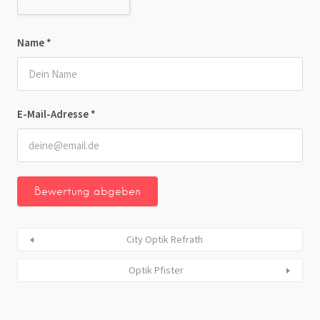
Name
*
E-Mail-Adresse
*
City Optik Refrath
Optik Pfister