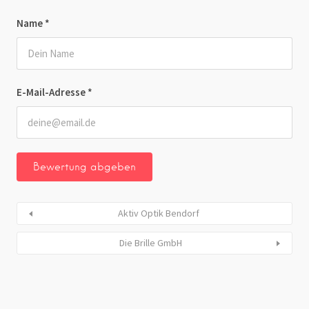
Name
*
E-Mail-Adresse
*
Aktiv Optik Bendorf
Die Brille GmbH