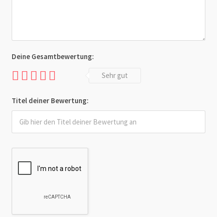
Deine Gesamtbewertung:
Sehr gut
Titel deiner Bewertung: