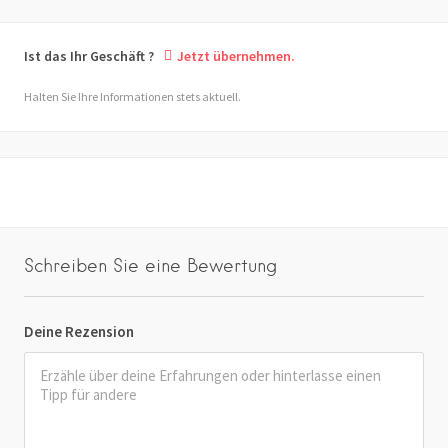
Ist das Ihr Geschäft ?
Jetzt übernehmen.
Halten Sie Ihre Informationen stets aktuell.
Schreiben Sie eine Bewertung
Deine Rezension