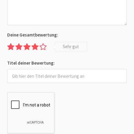
Deine Gesamtbewertung:
Sehr gut
Titel deiner Bewertung: