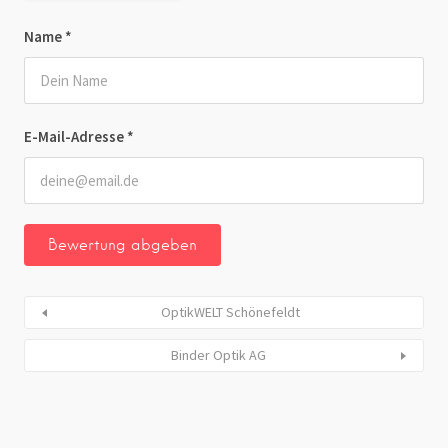
Name
*
E-Mail-Adresse
*
OptikWELT Schönefeldt
Binder Optik AG