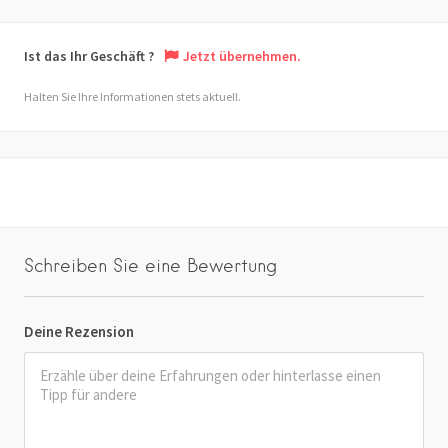
Ist das Ihr Geschäft ?
Jetzt übernehmen.
Halten Sie Ihre Informationen stets aktuell.
Schreiben Sie eine Bewertung
Deine Rezension