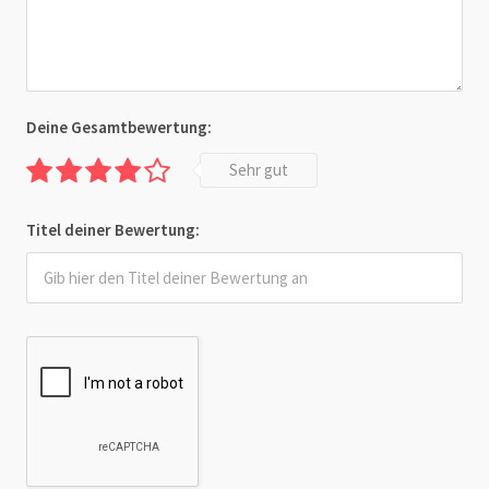
Deine Gesamtbewertung:
Sehr gut
Titel deiner Bewertung: