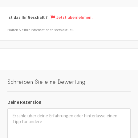
Ist das Ihr Geschäft ?
Jetzt übernehmen.
Halten Sie Ihre Informationen stets aktuell.
Schreiben Sie eine Bewertung
Deine Rezension