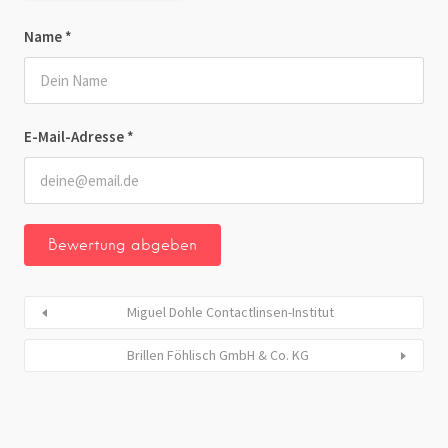
Name
*
E-Mail-Adresse
*
Miguel Dohle Contactlinsen-Institut
Brillen Föhlisch GmbH & Co. KG