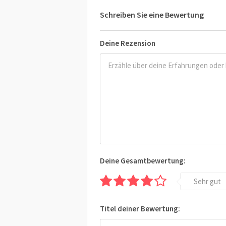
Schreiben Sie eine Bewertung
Deine Rezension
Deine Gesamtbewertung:
Sehr gut
Titel deiner Bewertung: