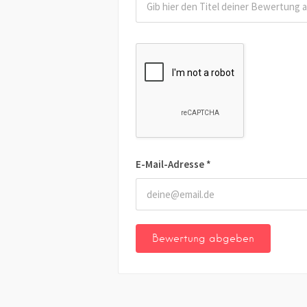
E-Mail-Adresse
*