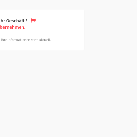
 Ihr Geschäft ?
übernehmen.
 Ihre Informationen stets aktuell.