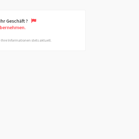
 Ihr Geschäft ?
übernehmen.
 Ihre Informationen stets aktuell.