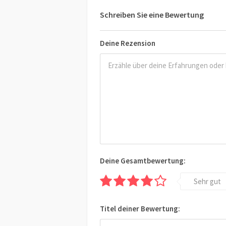
Schreiben Sie eine Bewertung
Deine Rezension
Deine Gesamtbewertung:
Sehr gut
Titel deiner Bewertung: