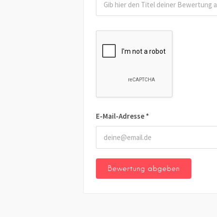
E-Mail-Adresse
*