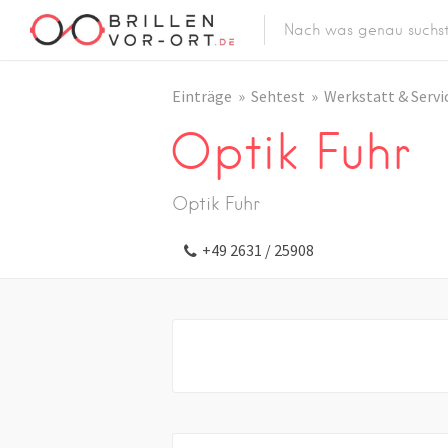
Einträge
Sehtest
Werkstatt & Servi
Optik Fuhr
Optik Fuhr
+49 2631 / 25908