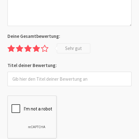
Deine Gesamtbewertung:
Sehr gut
Titel deiner Bewertung: