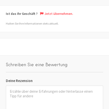
Ist das Ihr Geschäft ?
Jetzt übernehmen.
Halten Sie Ihre Informationen stets aktuell.
Schreiben Sie eine Bewertung
Deine Rezension