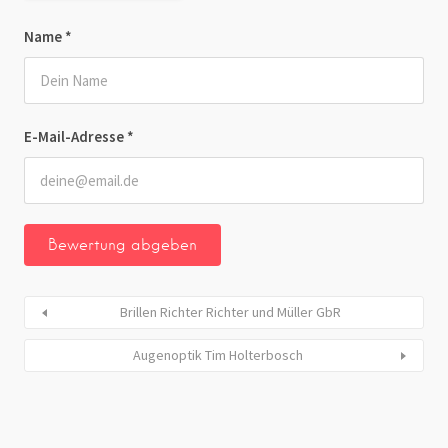
Name
*
E-Mail-Adresse
*
Brillen Richter Richter und Müller GbR
Augenoptik Tim Holterbosch