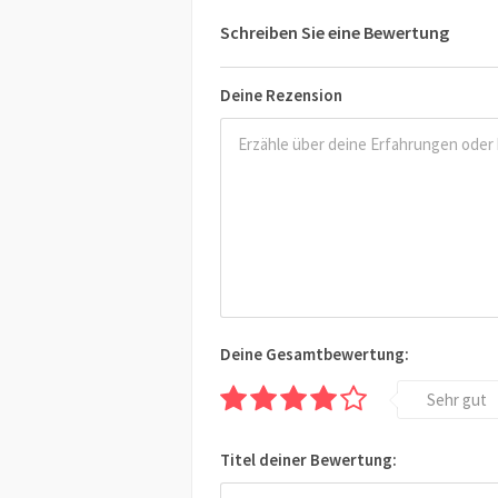
Schreiben Sie eine Bewertung
Deine Rezension
Deine Gesamtbewertung:
Sehr gut
Titel deiner Bewertung: