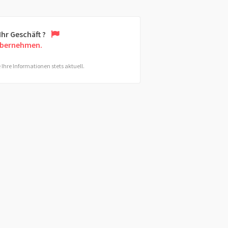
 Ihr Geschäft ?
übernehmen.
 Ihre Informationen stets aktuell.