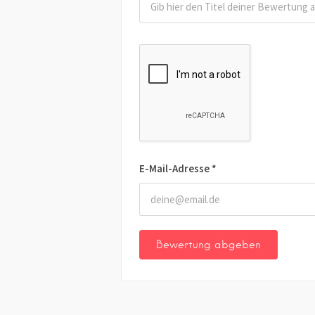
E-Mail-Adresse
*