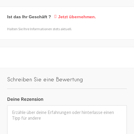
Ist das Ihr Geschäft ?
Jetzt übernehmen.
Halten Sie Ihre Informationen stets aktuell.
Schreiben Sie eine Bewertung
Deine Rezension