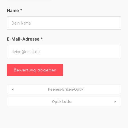
Name
*
E-Mail-Adresse
*
Heenes-Brillen-Optik
Optik Lotter