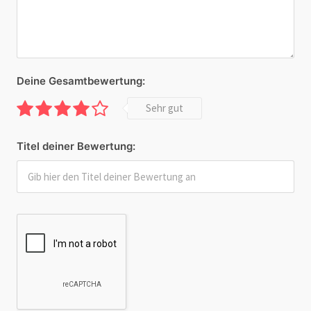
Deine Gesamtbewertung:
Sehr gut
Titel deiner Bewertung: