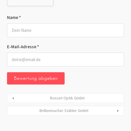
Name
*
E-Mail-Adresse
*
Rosset Optik GmbH
Brillenmacher Stähler GmbH