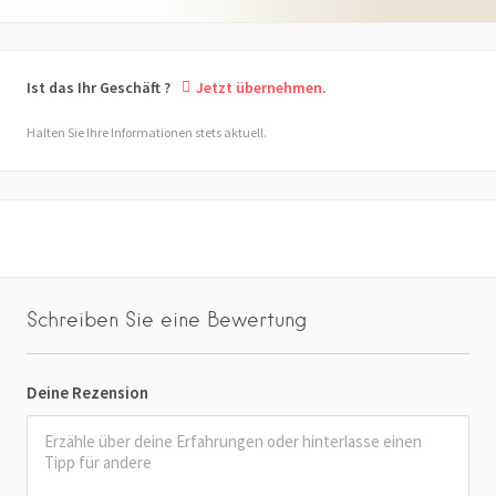
Ist das Ihr Geschäft ?
Jetzt übernehmen.
Halten Sie Ihre Informationen stets aktuell.
Schreiben Sie eine Bewertung
Deine Rezension