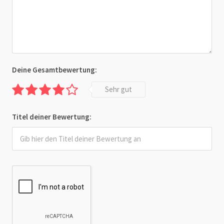
Deine Gesamtbewertung:
Sehr gut
Titel deiner Bewertung: