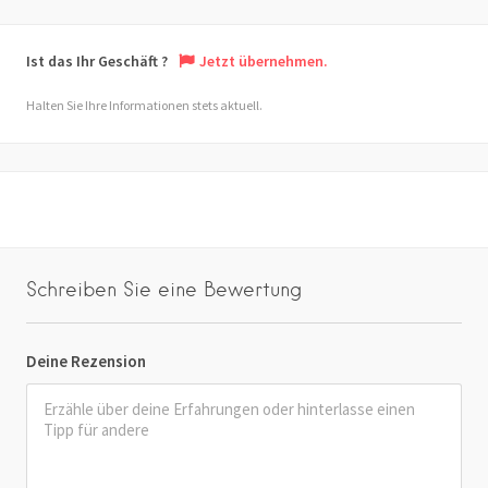
Ist das Ihr Geschäft ?
Jetzt übernehmen.
Halten Sie Ihre Informationen stets aktuell.
Schreiben Sie eine Bewertung
Deine Rezension