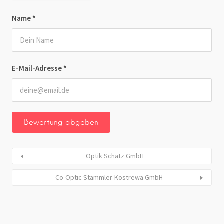
Name
*
E-Mail-Adresse
*
Optik Schatz GmbH
Co-Optic Stammler-Kostrewa GmbH