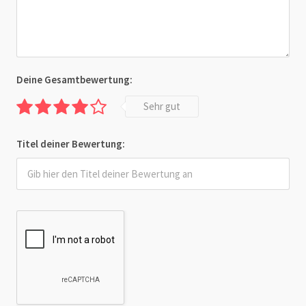
Deine Gesamtbewertung:
Sehr gut
Titel deiner Bewertung: