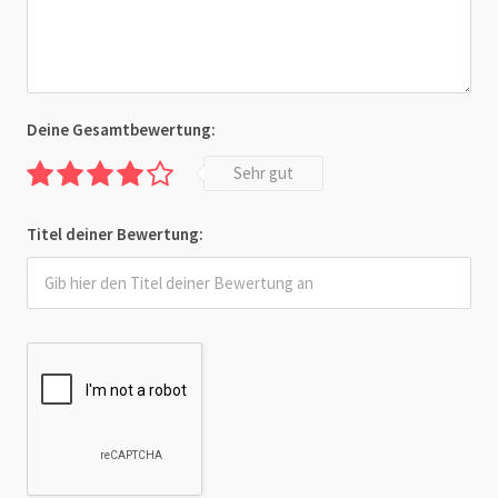
Deine Gesamtbewertung:
Sehr gut
Titel deiner Bewertung: