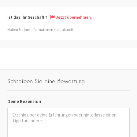
Ist das Ihr Geschäft ?
Jetzt übernehmen.
Halten Sie Ihre Informationen stets aktuell.
Schreiben Sie eine Bewertung
Deine Rezension