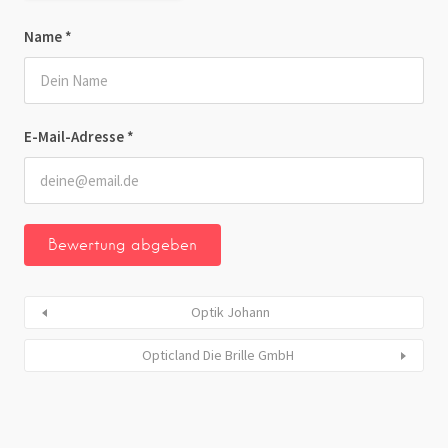
Name
*
E-Mail-Adresse
*
Optik Johann
Opticland Die Brille GmbH