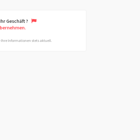
 Ihr Geschäft ?
übernehmen.
 Ihre Informationen stets aktuell.