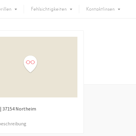
rillen
Fehlsichtigkeiten
Kontaktlinsen
|
37154
Northeim
eschreibung