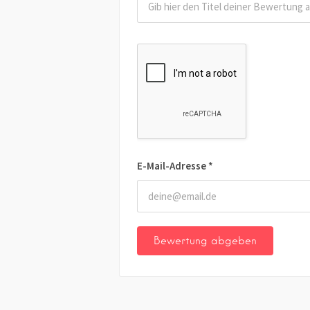
E-Mail-Adresse
*