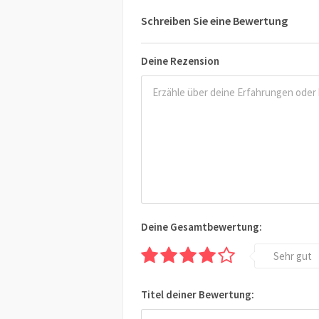
Schreiben Sie eine Bewertung
Deine Rezension
Deine Gesamtbewertung:
Sehr gut
Titel deiner Bewertung: