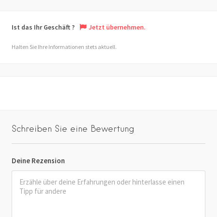
Ist das Ihr Geschäft ?
Jetzt übernehmen.
Halten Sie Ihre Informationen stets aktuell.
Schreiben Sie eine Bewertung
Deine Rezension