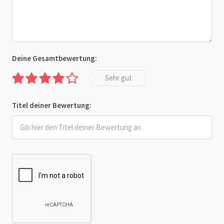
Deine Gesamtbewertung:
Sehr gut
Titel deiner Bewertung: