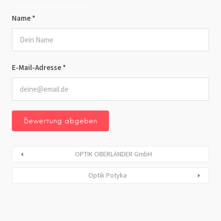
Name
*
E-Mail-Adresse
*
OPTIK OBERLÄNDER GmbH
Optik Potyka