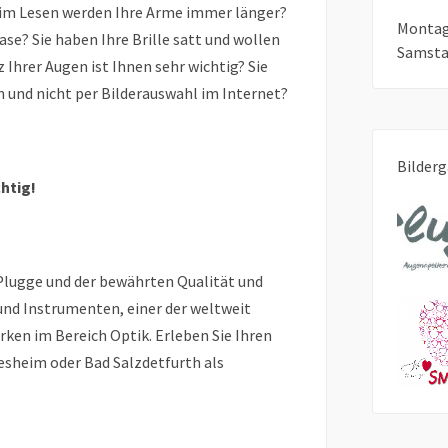
Beim Lesen werden Ihre Arme immer länger?
Montag 
Nase? Sie haben Ihre Brille satt und wollen
Samstag
Ihrer Augen ist Ihnen sehr wichtig? Sie
und nicht per Bilderauswahl im Internet?
Bilderg
htig!
Plugge und der bewährten Qualität und
und Instrumenten, einer der weltweit
en im Bereich Optik. Erleben Sie Ihren
desheim oder Bad Salzdetfurth als