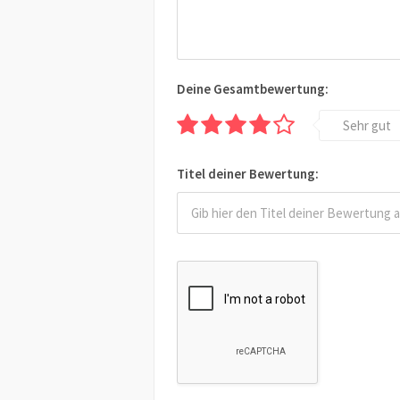
Deine Gesamtbewertung:
Sehr gut
Titel deiner Bewertung: