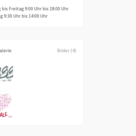
bis Freitag 9:00 Uhr bis 18:00 Uhr
 9:30 Uhr bis 14:00 Uhr
alerie
Bilder (4)