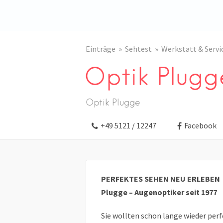
Einträge
Sehtest
Werkstatt & Servi
Optik Plugg
Optik Plugge
+49 5121 / 12247
Facebook
PERFEKTES SEHEN NEU ERLEBEN
Plugge – Augenoptiker seit 1977
Sie wollten schon lange wieder per