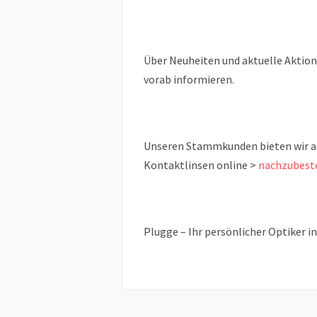
Über Neuheiten und aktuelle Aktion
vorab informieren.
Unseren Stammkunden bieten wir ab 
Kontaktlinsen online >
nachzubest
Plugge – Ihr persönlicher Optiker i