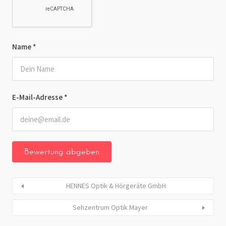
Name
*
E-Mail-Adresse
*
HENNES Optik & Hörgeräte GmbH
Sehzentrum Optik Mayer