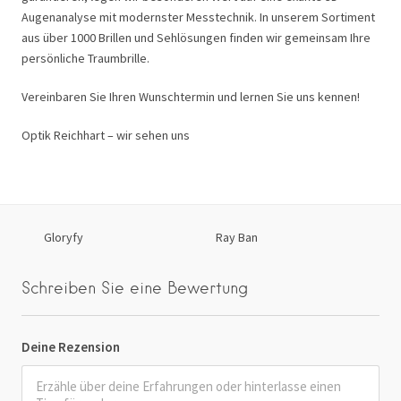
Augenanalyse mit modernster Messtechnik. In unserem Sortiment
aus über 1000 Brillen und Sehlösungen finden wir gemeinsam Ihre
persönliche Traumbrille.
Vereinbaren Sie Ihren Wunschtermin und lernen Sie uns kennen!
Optik Reichhart – wir sehen uns
Gloryfy
Ray Ban
Schreiben Sie eine Bewertung
Deine Rezension