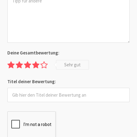
Deine Gesamtbewertung:
Sehr gut
Titel deiner Bewertung: