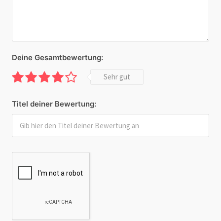
Deine Gesamtbewertung:
Sehr gut
Titel deiner Bewertung: