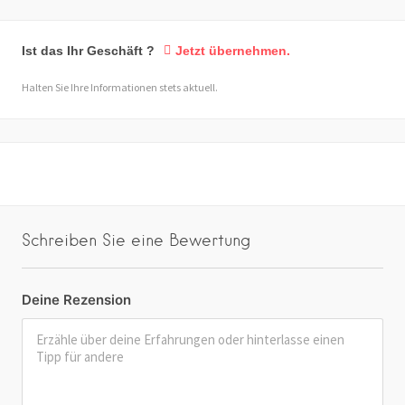
Ist das Ihr Geschäft ?
Jetzt übernehmen.
Halten Sie Ihre Informationen stets aktuell.
Schreiben Sie eine Bewertung
Deine Rezension