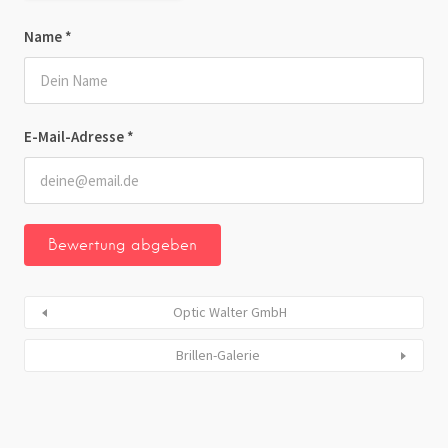
Name
*
E-Mail-Adresse
*
Optic Walter GmbH
Brillen-Galerie