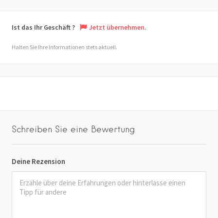
Ist das Ihr Geschäft ?
Jetzt übernehmen.
Halten Sie Ihre Informationen stets aktuell.
Schreiben Sie eine Bewertung
Deine Rezension