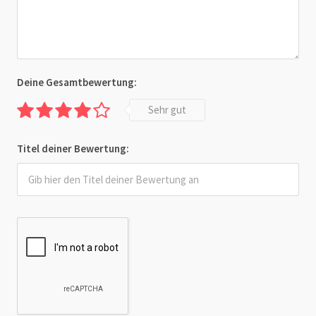
Deine Gesamtbewertung:
Sehr gut
Titel deiner Bewertung: