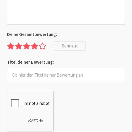
Deine Gesamtbewertung:
Sehr gut
Titel deiner Bewertung: