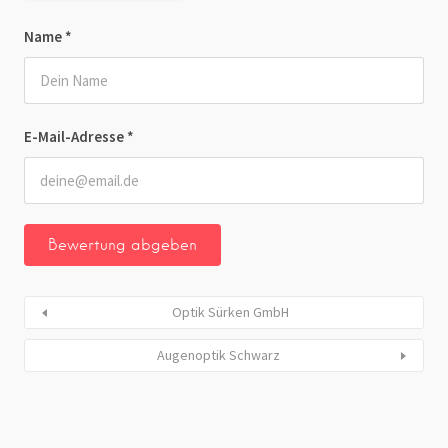
Name
*
E-Mail-Adresse
*
Optik Sürken GmbH
Augenoptik Schwarz