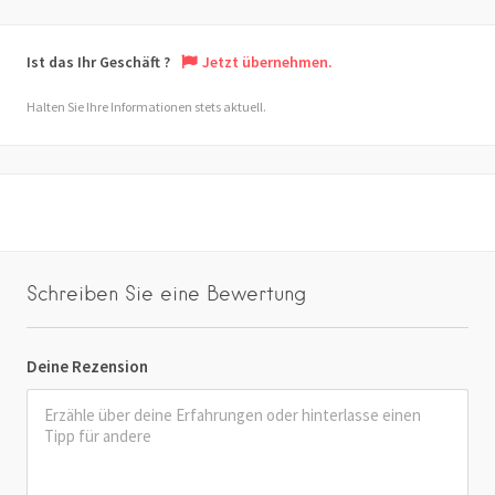
Ist das Ihr Geschäft ?
Jetzt übernehmen.
Halten Sie Ihre Informationen stets aktuell.
Schreiben Sie eine Bewertung
Deine Rezension