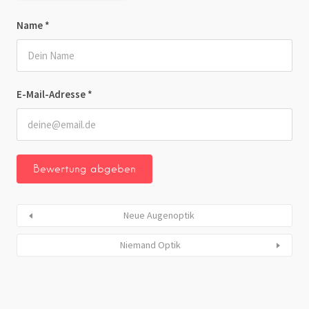
Name
*
E-Mail-Adresse
*
Neue Augenoptik
Niemand Optik