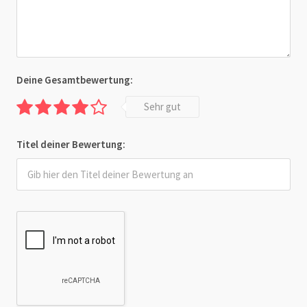
Deine Gesamtbewertung:
Sehr gut
Titel deiner Bewertung: