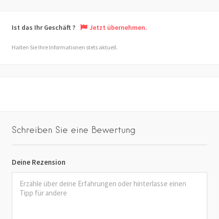
Ist das Ihr Geschäft ?
Jetzt übernehmen.
Halten Sie Ihre Informationen stets aktuell.
Schreiben Sie eine Bewertung
Deine Rezension