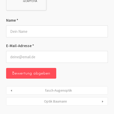
Name
*
E-Mail-Adresse
*
fasch-Augenoptik
Optik Baumann