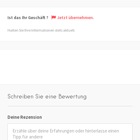
Ist das Ihr Geschäft ?
Jetzt übernehmen.
Halten Sie Ihre Informationen stets aktuell.
Schreiben Sie eine Bewertung
Deine Rezension