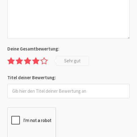
Deine Gesamtbewertung:
Sehr gut
Titel deiner Bewertung: