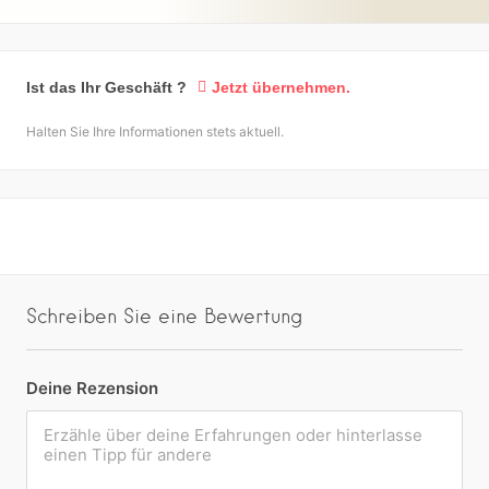
Ist das Ihr Geschäft ?
Jetzt übernehmen.
Halten Sie Ihre Informationen stets aktuell.
Schreiben Sie eine Bewertung
Deine Rezension