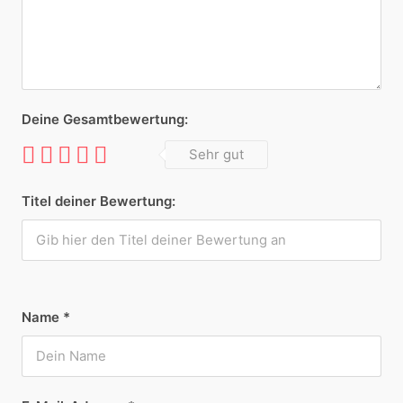
Deine Gesamtbewertung:
Sehr gut
Titel deiner Bewertung:
Name
*