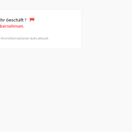
 Ihr Geschäft ?
übernehmen.
 Ihre Informationen stets aktuell.