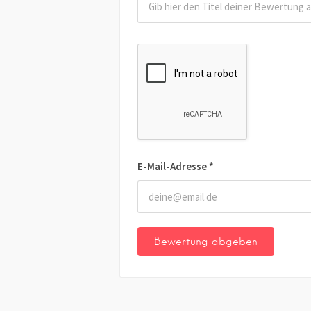
E-Mail-Adresse
*