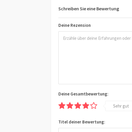
Schreiben Sie eine Bewertung
Deine Rezension
Deine Gesamtbewertung:
Sehr gut
Titel deiner Bewertung: