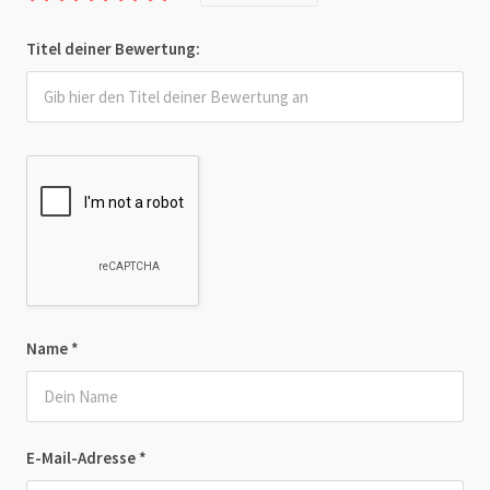
Titel deiner Bewertung:
Name
*
E-Mail-Adresse
*