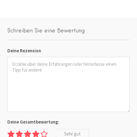
Schreiben Sie eine Bewertung
Deine Rezension
Deine Gesamtbewertung:
Sehr gut