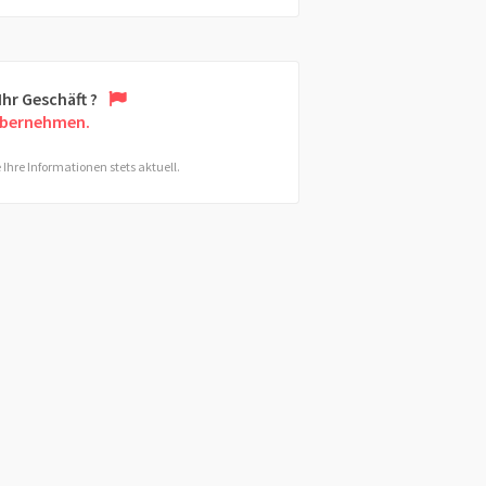
 Ihr Geschäft ?
übernehmen.
 Ihre Informationen stets aktuell.