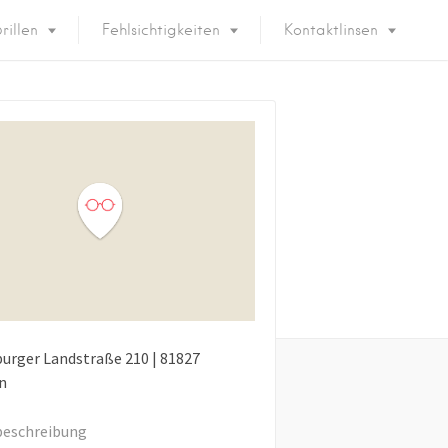
rillen
Fehlsichtigkeiten
Kontaktlinsen
urger Landstraße
210
|
81827
n
eschreibung