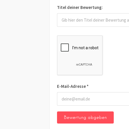
Titel deiner Bewertung:
E-Mail-Adresse
*