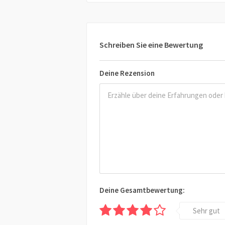
Schreiben Sie eine Bewertung
Deine Rezension
Deine Gesamtbewertung:
Sehr gut