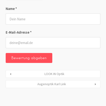
Name
*
E-Mail-Adresse
*
LOOK IN Optik
Augenoptik Karl Link