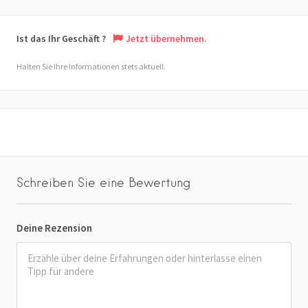
Ist das Ihr Geschäft ?
Jetzt übernehmen.
Halten Sie Ihre Informationen stets aktuell.
Schreiben Sie eine Bewertung
Deine Rezension