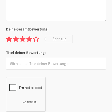
Deine Gesamtbewertung:
Sehr gut
Titel deiner Bewertung: