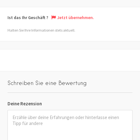
Ist das Ihr Geschäft ?
Jetzt übernehmen.
Halten Sie Ihre Informationen stets aktuell.
Schreiben Sie eine Bewertung
Deine Rezension