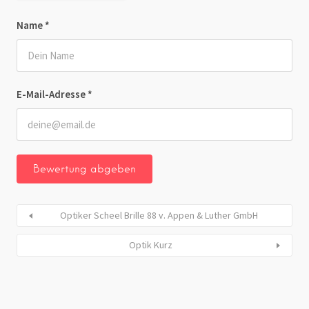
Name
*
E-Mail-Adresse
*
Optiker Scheel Brille 88 v. Appen & Luther GmbH
Optik Kurz