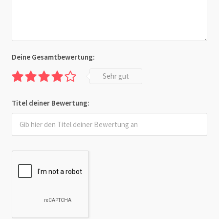
Deine Gesamtbewertung:
Sehr gut
Titel deiner Bewertung: