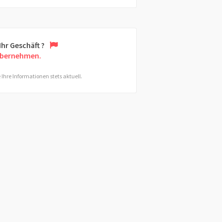
 Ihr Geschäft ?
übernehmen.
 Ihre Informationen stets aktuell.