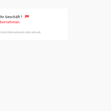
 Ihr Geschäft ?
übernehmen.
 Ihre Informationen stets aktuell.