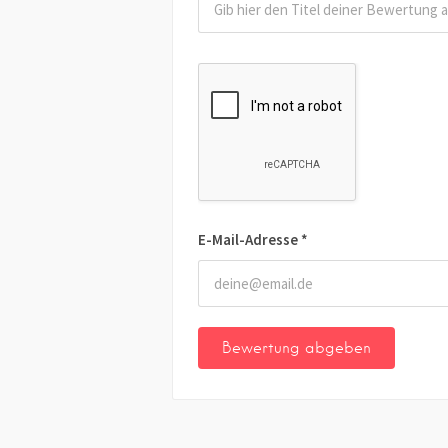
E-Mail-Adresse
*