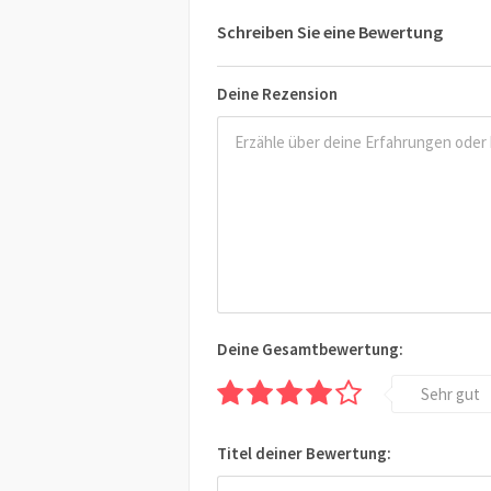
Schreiben Sie eine Bewertung
Deine Rezension
Deine Gesamtbewertung:
Sehr gut
Titel deiner Bewertung: