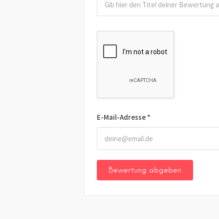
E-Mail-Adresse
*