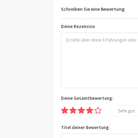
Schreiben Sie eine Bewertung
Deine Rezension
Deine Gesamtbewertung:
Sehr gut
Titel deiner Bewertung: