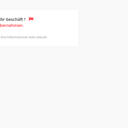
 Ihr Geschäft ?
übernehmen.
 Ihre Informationen stets aktuell.