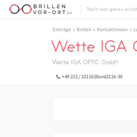
Einträge
Brillen
Kontaktlinsen
L
Wette IGA
Wette IGA OPTIC GmbH
+49 212 / 2211620und2116-30