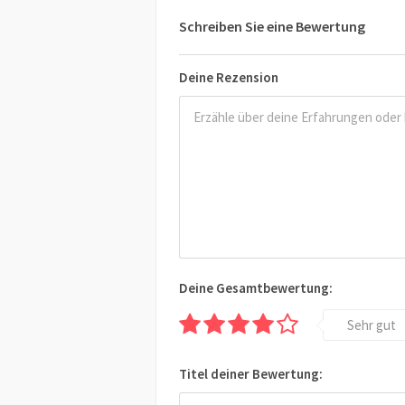
Schreiben Sie eine Bewertung
Deine Rezension
Deine Gesamtbewertung:
Sehr gut
Titel deiner Bewertung: