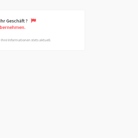
 Ihr Geschäft ?
übernehmen.
 Ihre Informationen stets aktuell.