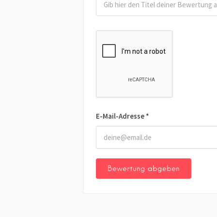
E-Mail-Adresse
*