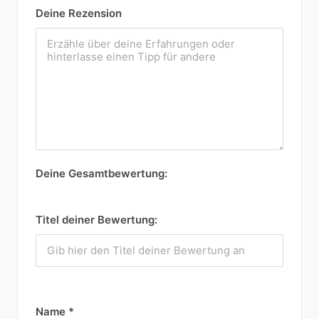
Deine Rezension
Deine Gesamtbewertung:
Titel deiner Bewertung:
Name
*