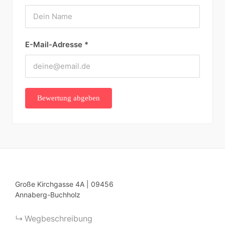
E-Mail-Adresse
*
Große Kirchgasse
4A
|
09456
Annaberg-Buchholz
Wegbeschreibung