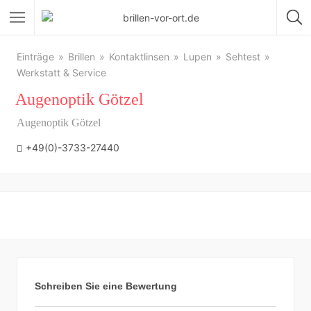
Einträge
Brillen
Kontaktlinsen
Lupen
Sehtest
Werkstatt & Service
Augenoptik Götzel
Augenoptik Götzel
+49(0)-3733-27440
Schreiben Sie eine Bewertung