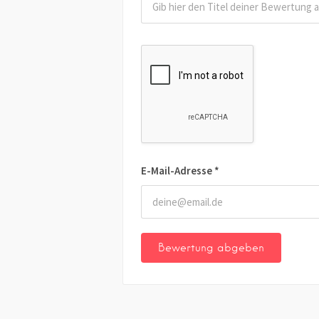
E-Mail-Adresse
*