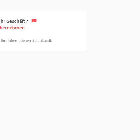
 Ihr Geschäft ?
übernehmen.
 Ihre Informationen stets aktuell.