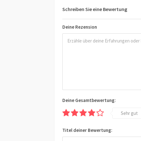
Schreiben Sie eine Bewertung
Deine Rezension
Deine Gesamtbewertung:
Sehr gut
Titel deiner Bewertung: