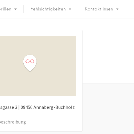
rillen
Fehlsichtigkeiten
Kontaktlinsen
sgasse
3
|
09456
Annaberg-Buchholz
eschreibung