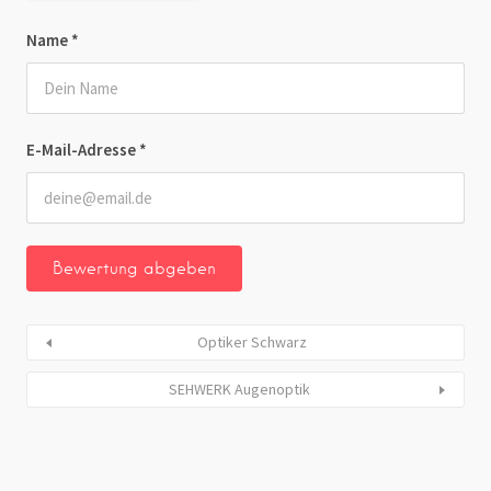
Name
*
E-Mail-Adresse
*
Optiker Schwarz
SEHWERK Augenoptik