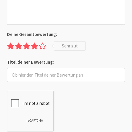
Deine Gesamtbewertung:
Sehr gut
Titel deiner Bewertung: