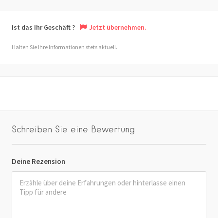
Ist das Ihr Geschäft ?
Jetzt übernehmen.
Halten Sie Ihre Informationen stets aktuell.
Schreiben Sie eine Bewertung
Deine Rezension