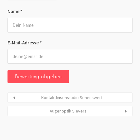
Name
*
E-Mail-Adresse
*
Kontaktlinsenstudio Sehenswert
Augenoptik Sievers