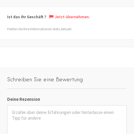
Ist das Ihr Geschäft ?
Jetzt übernehmen.
Halten Sie Ihre Informationen stets aktuell.
Schreiben Sie eine Bewertung
Deine Rezension