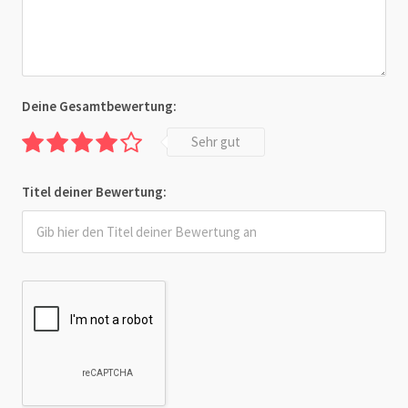
Deine Gesamtbewertung:
Sehr gut
Titel deiner Bewertung: