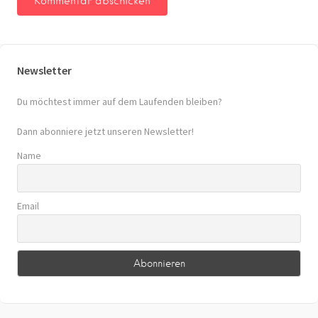
Newsletter
Du möchtest immer auf dem Laufenden bleiben?
Dann abonniere jetzt unseren Newsletter!
Name
Email