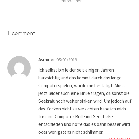
entspannen
1 comment
Asmir
on 05/08/2019
Ich selbst bin leider seit einigen Jahren
kurzsichtig und das kommt durch das lange
Computerspielen, wurde mir bestätigt. Muss
jetzt leider auch eine Brille tragen, da sonst die
Seekraft noch weiter sinken wird. Um jedoch auf
das Zocken nicht zu verzichten habe ich mich
für eine Computer Brille mit Seestärke
entschieden und hoffe das es dann besser wird
oder wenigstens nicht schlimmer.