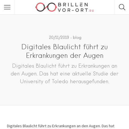
20/11/2019
blog
Digitales Blaulicht führt zu
Erkrankungen der Augen
Digitales Blaulicht führt zu Erkrankungen an
den Augen. Das hat eine aktuelle Studie der
University of Toledo herausgefunden.
Digitales Blaulicht führt zu Erkrankungen an den Augen. Das hat