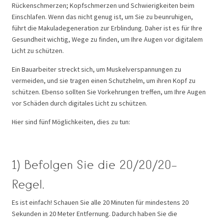
Rückenschmerzen; Kopfschmerzen und Schwierigkeiten beim
Einschlafen. Wenn das nicht genug ist, um Sie zu beunruhigen,
führt die Makuladegeneration zur Erblindung. Daher ist es für Ihre
Gesundheit wichtig, Wege zu finden, um Ihre Augen vor digitalem
Licht zu schützen.
Ein Bauarbeiter streckt sich, um Muskelverspannungen zu
vermeiden, und sie tragen einen Schutzhelm, um ihren Kopf zu
schützen. Ebenso sollten Sie Vorkehrungen treffen, um Ihre Augen
vor Schäden durch digitales Licht zu schützen.
Hier sind fünf Möglichkeiten, dies zu tun:
1) Befolgen Sie die 20/20/20-
Regel.
Es ist einfach! Schauen Sie alle 20 Minuten für mindestens 20
Sekunden in 20 Meter Entfernung. Dadurch haben Sie die