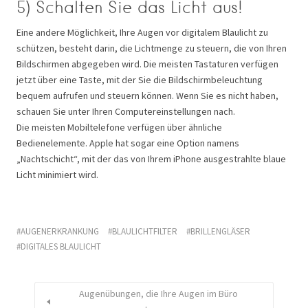
5) Schalten Sie das Licht aus!
Eine andere Möglichkeit, Ihre Augen vor digitalem Blaulicht zu
schützen, besteht darin, die Lichtmenge zu steuern, die von Ihren
Bildschirmen abgegeben wird. Die meisten Tastaturen verfügen
jetzt über eine Taste, mit der Sie die Bildschirmbeleuchtung
bequem aufrufen und steuern können. Wenn Sie es nicht haben,
schauen Sie unter Ihren Computereinstellungen nach.
Die meisten Mobiltelefone verfügen über ähnliche
Bedienelemente. Apple hat sogar eine Option namens
„Nachtschicht“, mit der das von Ihrem iPhone ausgestrahlte blaue
Licht minimiert wird.
AUGENERKRANKUNG
BLAULICHTFILTER
BRILLENGLÄSER
DIGITALES BLAULICHT
Augenübungen, die Ihre Augen im Büro