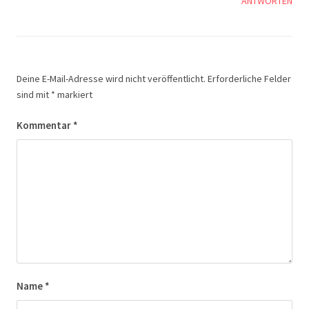
ANTWORTEN
Deine E-Mail-Adresse wird nicht veröffentlicht.
Erforderliche Felder
sind mit
*
markiert
Kommentar
*
Name
*