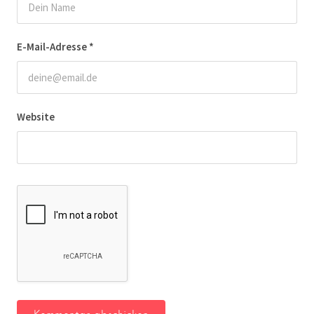
E-Mail-Adresse
*
Website