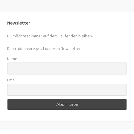
Newsletter
Du möchtest immer auf dem Laufenden bleiben?
Dann abonniere jetzt unseren Newsletter!
Name
Email