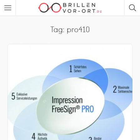
Tag: pro410