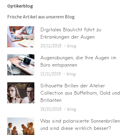
Optikerblog
Frische Artikel aus unserem Blog
Digitales Blaulicht führt zu
Erkrankungen der Augen
20/11/2019
blog
Augenübungen, die Ihre Augen im
Büro entspannen
12/11/2019
blog
Silhouette Brillen der Atelier
Collection aus Büffelhorn, Gold und
Brillanten
19/10/2019
blog
Was sind polarisierte Sonnenbrillen
und sind diese wirklich besser?