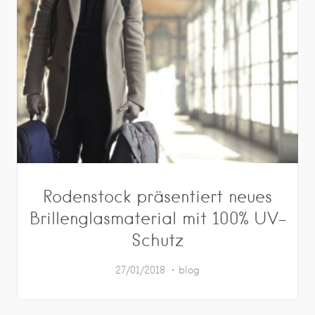
Rodenstock präsentiert neues
Brillenglasmaterial mit 100% UV-
Schutz
27/01/2018
blog