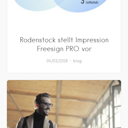
Rodenstock stellt Impression
Freesign PRO vor
04/03/2018
blog