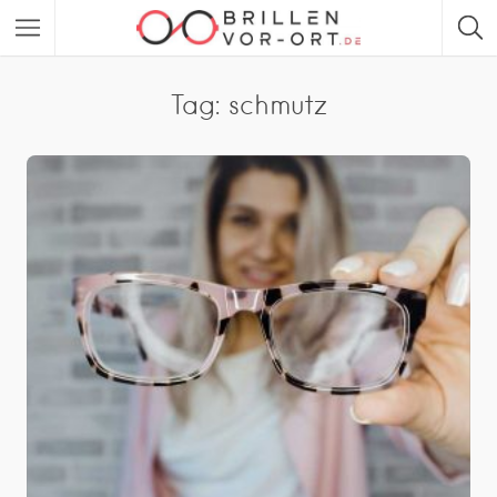
Tag: schmutz