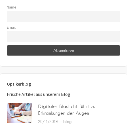
Name
Email
Optikerblog
Frische Artikel aus unserem Blog
Digitales Blaulicht führt zu
Erkrankungen der Augen
20/11/2019
blog