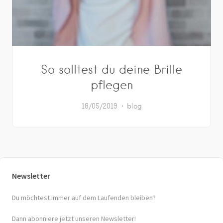
So solltest du deine Brille
pflegen
18/05/2019
blog
Newsletter
Du möchtest immer auf dem Laufenden bleiben?
Dann abonniere jetzt unseren Newsletter!